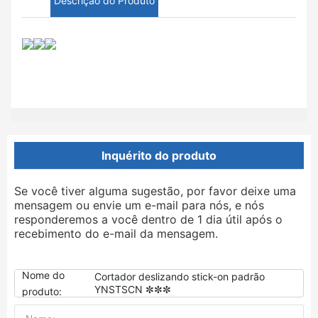
Descrição do Produto
Inquérito do produto
Se você tiver alguma sugestão, por favor deixe uma
mensagem ou envie um e-mail para nós, e nós
responderemos a você dentro de 1 dia útil após o
recebimento do e-mail da mensagem.
Nome do
Cortador deslizando stick-on padrão
YNSTSCN ✼✼✼
produto: