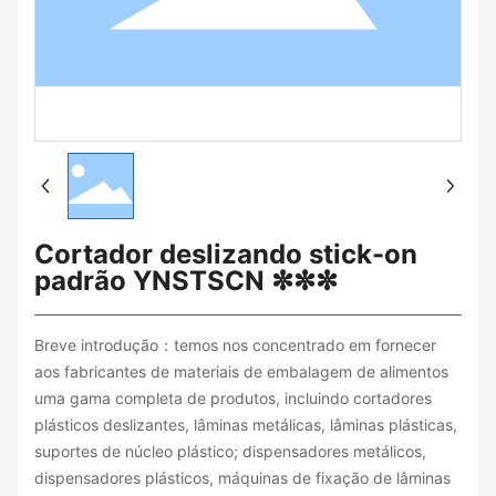
Cortador deslizando stick-on
padrão YNSTSCN ✼✼✼
Breve introdução：temos nos concentrado em fornecer
aos fabricantes de materiais de embalagem de alimentos
uma gama completa de produtos, incluindo cortadores
plásticos deslizantes, lâminas metálicas, lâminas plásticas,
suportes de núcleo plástico; dispensadores metálicos,
dispensadores plásticos, máquinas de fixação de lâminas