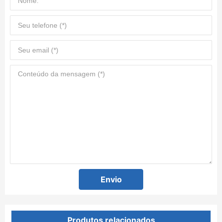
Envio
Produtos relacionados